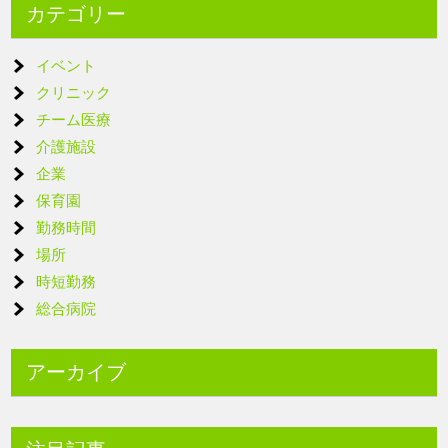
カテゴリー
イベント
クリニック
チーム医療
介護施設
企業
保育園
勤務時間
場所
時短勤務
総合病院
アーカイブ