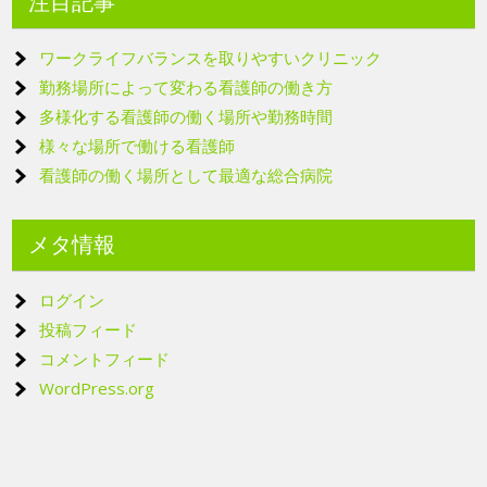
注目記事
ワークライフバランスを取りやすいクリニック
勤務場所によって変わる看護師の働き方
多様化する看護師の働く場所や勤務時間
様々な場所で働ける看護師
看護師の働く場所として最適な総合病院
メタ情報
ログイン
投稿フィード
コメントフィード
WordPress.org