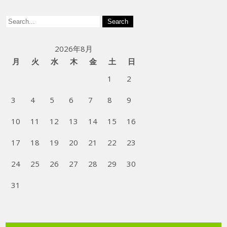
2026年8月
月
火
水
木
金
土
日
1
2
3
4
5
6
7
8
9
10
11
12
13
14
15
16
17
18
19
20
21
22
23
24
25
26
27
28
29
30
31